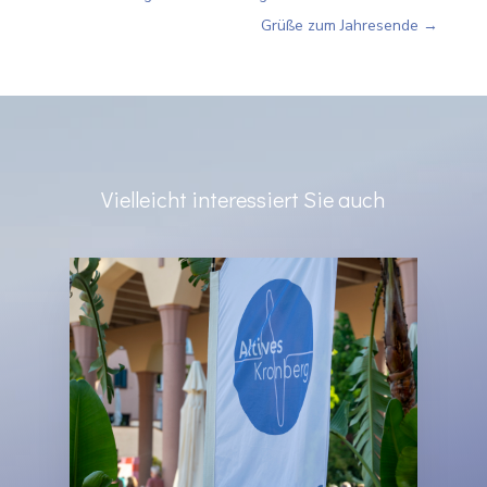
Grüße zum Jahresende
→
Vielleicht interessiert Sie auch