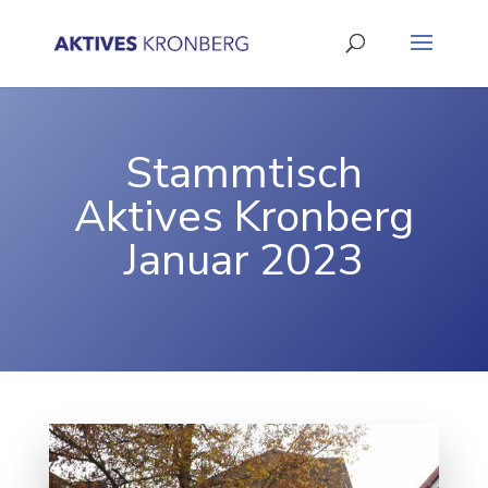
Stammtisch
Aktives Kronberg
Januar 2023