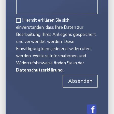
Hiermit erklären Sie sich
einverstanden, dass Ihre Daten zur
Bearbeitung Ihres Anliegens gespeichert
und verwendet werden. Diese
Einwilligung kann jederzeit widerrufen
werden. Weitere Informationen und
Widerrufshinweise finden Sie in der
Datenschutzerklärung.
Absenden