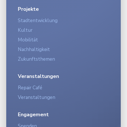
Projekte
Stadtentwicklung
Kultur
Mobilität
Nachhaltigkeit
Zukunftsthemen
Veranstaltungen
Repair Café
Veranstaltungen
Engagement
Spenden