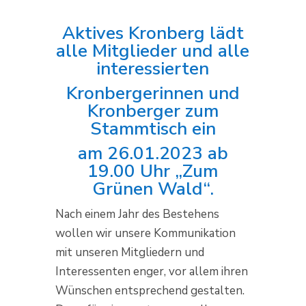
Aktives Kronberg lädt
alle Mitglieder und alle
interessierten
Kronbergerinnen und
Kronberger zum
Stammtisch ein
am 26.01.2023 ab
19.00 Uhr „Zum
Grünen Wald“.
Nach einem Jahr des Bestehens
wollen wir unsere Kommunikation
mit unseren Mitgliedern und
Interessenten enger, vor allem ihren
Wünschen entsprechend gestalten.