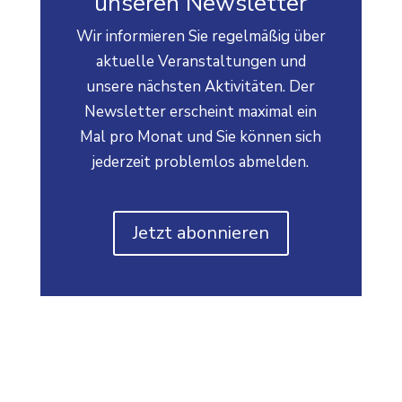
unseren Newsletter
Wir informieren Sie regelmäßig über
aktuelle Veranstaltungen und
unsere nächsten Aktivitäten. Der
Newsletter erscheint maximal ein
Mal pro Monat und Sie können sich
jederzeit problemlos abmelden.
Jetzt abonnieren