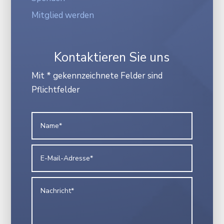
Mitglied werden
Kontaktieren Sie uns
Mit * gekennzeichnete Felder sind
Pflichtfelder