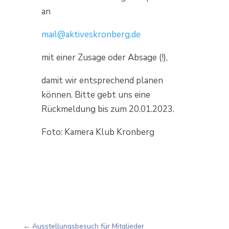
an
mail@aktiveskronberg.de
mit einer Zusage oder Absage (!),
damit wir entsprechend planen
können. Bitte gebt uns eine
Rückmeldung bis zum 20.01.2023.
Foto: Kamera Klub Kronberg
←
Ausstellungsbesuch für Mitglieder