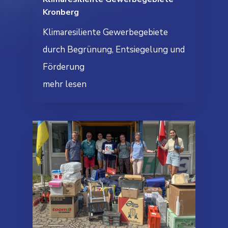
Kronberg
Klimaresiliente Gewerbegebiete
durch Begrünung, Entsiegelung und
Förderung
mehr lesen