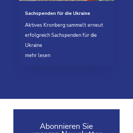
Sachspenden für die Ukraine
Aktives Kronberg sammelt erneut
erfolgreich Sachspenden für die
Ukraine
mehr lesen
Abonnieren Sie