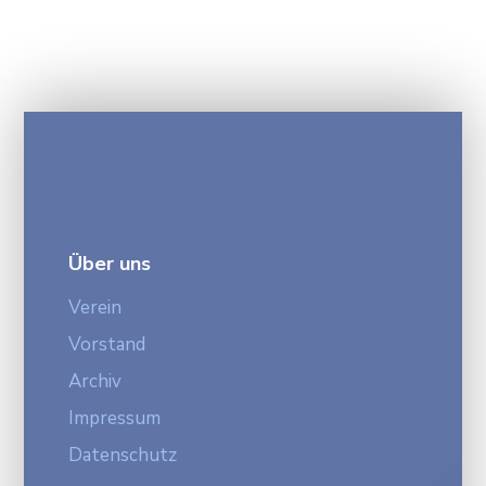
Über uns
Verein
Vorstand
Archiv
Impressum
Datenschutz