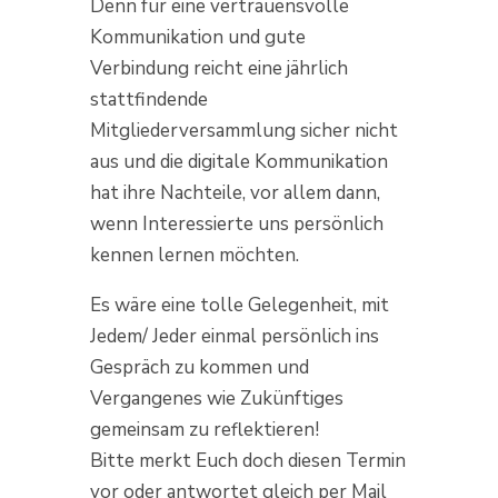
Denn für eine vertrauensvolle
Kommunikation und gute
Verbindung reicht eine jährlich
stattfindende
Mitgliederversammlung sicher nicht
aus und die digitale Kommunikation
hat ihre Nachteile, vor allem dann,
wenn Interessierte uns persönlich
kennen lernen möchten.
Es wäre eine tolle Gelegenheit, mit
Jedem/ Jeder einmal persönlich ins
Gespräch zu kommen und
Vergangenes wie Zukünftiges
gemeinsam zu reflektieren!
Bitte merkt Euch doch diesen Termin
vor oder antwortet gleich per Mail