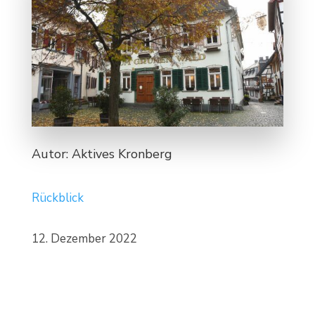
Autor: Aktives Kronberg
Rückblick
12. Dezember 2022